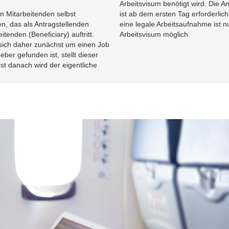
Arbeitsvisum benötigt wird. Die An
n Mitarbeitenden selbst
ist ab dem ersten Tag erforderlich!
, das als Antragstellenden
eine legale Arbeitsaufnahme ist 
itenden (Beneficiary) auftritt.
Arbeitsvisum möglich.
sich daher zunächst um einen Job
er gefunden ist, stellt dieser
Erst danach wird der eigentliche