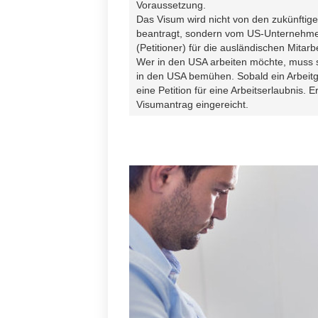
Voraussetzung.
Das Visum wird nicht von den zukünftige
beantragt, sondern vom US-Unternehmen
(Petitioner) für die ausländischen Mitarbe
Wer in den USA arbeiten möchte, muss 
in den USA bemühen. Sobald ein Arbeitgeb
eine Petition für eine Arbeitserlaubnis. 
Visumantrag eingereicht.