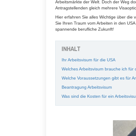
Arbeitsmärkte der Welt. Doch der Weg dor
Antragstellenden gleich mehrere Visaopti
Hier erfahren Sie alles Wichtige über die
Sie Ihren Traum vom Arbeiten in den USA v
spannende berufliche Zukunft!
INHALT
Ihr Arbeitsvisum für die USA
Welches Arbeitsvisum brauche ich für
Welche Voraussetzungen gibt es für Ar
Beantragung Arbeitsvisum
Was sind die Kosten für ein Arbeitsvis