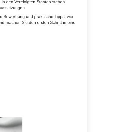
 in den Vereinigten Staaten stehen
raussetzungen.
che Bewerbung und praktische Tipps, wie
nd machen Sie den ersten Schritt in eine