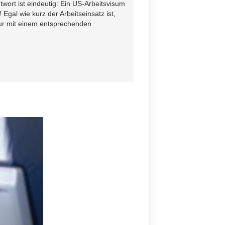
twort ist eindeutig: Ein US-Arbeitsvisum
 Egal wie kurz der Arbeitseinsatz ist,
nur mit einem entsprechenden