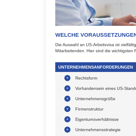
WELCHE VORAUSSETZUNGEN G
Die Auswahl an US-Arbeitsvisa ist vielfäl
Mitarbeitenden. Hier sind die wichtigsten 
UNTERNEHMENSANFORDERUNGEN
Rechtsform
Vorhandensein eines US-Stand
Unternehmensgröße
Firmenstruktur
Eigentumsverhältnisse
Unternehmensstrategie