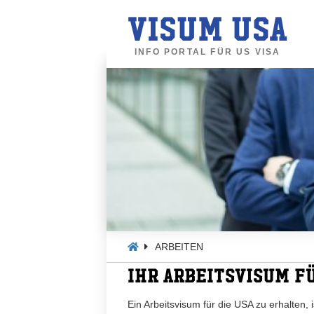
VISUM USA
INFO PORTAL FÜR US VISA
ARBEITEN
IHR ARBEITSVISUM FÜ
Ein Arbeitsvisum für die USA zu erhalten,