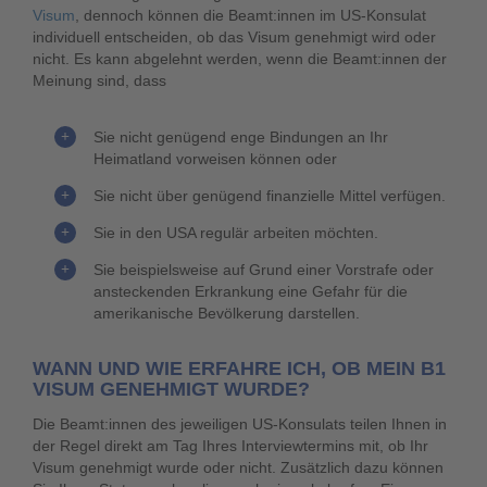
Visum
, dennoch können die Beamt:innen im US-Konsulat
individuell entscheiden, ob das Visum genehmigt wird oder
nicht. Es kann abgelehnt werden, wenn die Beamt:innen der
Meinung sind, dass
Sie nicht genügend enge Bindungen an Ihr
Heimatland vorweisen können oder
Sie nicht über genügend finanzielle Mittel verfügen.
Sie in den USA regulär arbeiten möchten.
Sie beispielsweise auf Grund einer Vorstrafe oder
ansteckenden Erkrankung eine Gefahr für die
amerikanische Bevölkerung darstellen.
WANN UND WIE ERFAHRE ICH, OB MEIN B1
VISUM GENEHMIGT WURDE?
Die Beamt:innen des jeweiligen US-Konsulats teilen Ihnen in
der Regel direkt am Tag Ihres Interviewtermins mit, ob Ihr
Visum genehmigt wurde oder nicht. Zusätzlich dazu können