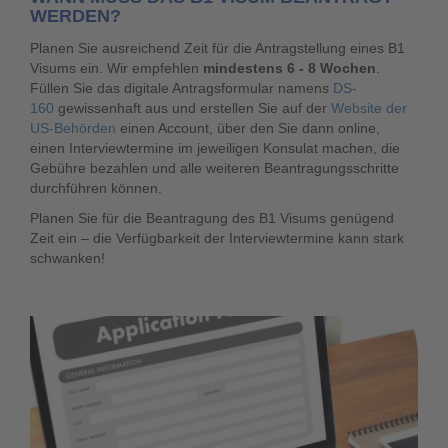
WERDEN?
Planen Sie ausreichend Zeit für die Antragstellung eines B1
Visums ein. Wir empfehlen
mindestens 6 - 8 Wochen
.
Füllen Sie das digitale Antragsformular namens
DS-
160
gewissenhaft aus und erstellen Sie auf der
Website der
US-Behörden
einen Account, über den Sie dann online,
einen Interviewtermine im jeweiligen Konsulat machen, die
Gebühre bezahlen und alle weiteren Beantragungsschritte
durchführen können.
Planen Sie für die Beantragung des B1 Visums genügend
Zeit ein – die Verfügbarkeit der Interviewtermine kann stark
schwanken!