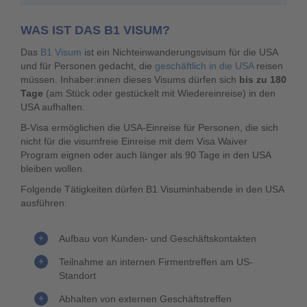
WAS IST DAS B1 VISUM?
Das
B1 Visum
ist ein Nichteinwanderungsvisum für die USA
und für Personen gedacht, die
geschäftlich in die USA
reisen
müssen. Inhaber:innen dieses Visums dürfen sich
bis zu 180
Tage
(am Stück oder gestückelt mit Wiedereinreise) in den
USA aufhalten.
B-Visa ermöglichen die USA-Einreise für Personen, die sich
nicht für die visumfreie Einreise mit dem Visa Waiver
Program eignen oder auch länger als 90 Tage in den USA
bleiben wollen.
Folgende Tätigkeiten dürfen B1 Visuminhabende in den USA
ausführen:
Aufbau von Kunden- und Geschäftskontakten
Teilnahme an internen Firmentreffen am US-
Standort
Abhalten von externen Geschäftstreffen