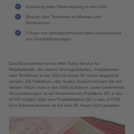
Gründung einer Niederlassung in den USA
Besuch oder Teilnahme an Messen und
Konferenzen
Führen von Vertragsverhandlungen und Abschluss
von Geschäftsverträgen
Eine Besonderheit ist der After Sales Service für
Mitarbeitende, die zwecks Montagearbeiten, Installationen
oder Ähnlichem in die USA mit einem B1 Visum eingesetzt
werden. Ein Praktikum oder duales Studium können Sie mit
diesem Visum nicht in den USA ausführen. Unter bestimmten
Voraussetzungen ist ein firmeninternes Praktikum (B1 in lieu
of H3) möglich oder eine Projekttätigkeit (B1 in lieu of H1B).
Eine Arbeitsaufnahme ist mit dem B1 Visum nicht gestattet.