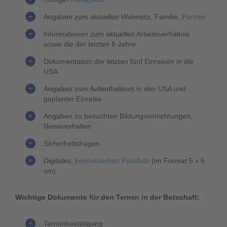
Angaben zum aktuellen Wohnsitz, Familie,
Partner
Informationen zum aktuellen Arbeitsverhältnis
sowie die der letzten 5 Jahre
Dokumentation der letzten fünf Einreisen in die
USA
Angaben zum Aufenthaltsort in den USA und
geplanter Einreise
Angaben zu besuchten Bildungseinrichtungen,
Reiseverhalten
Sicherheitsfragen
Digitales,
biometrisches Passfoto
(im Format 5 x 5
cm)
Wichtige Dokumente für den Termin in der Botschaft:
Terminbestätigung