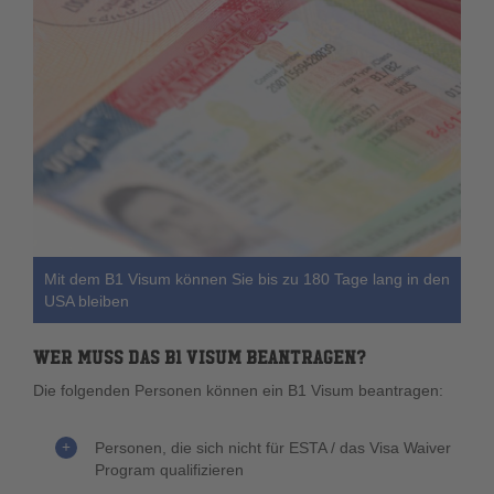
Mit dem B1 Visum können Sie bis zu 180 Tage lang in den
USA bleiben
WER MUSS DAS B1 VISUM BEANTRAGEN?
Die folgenden Personen können ein B1 Visum beantragen:
Personen, die sich nicht für ESTA / das Visa Waiver
Program qualifizieren