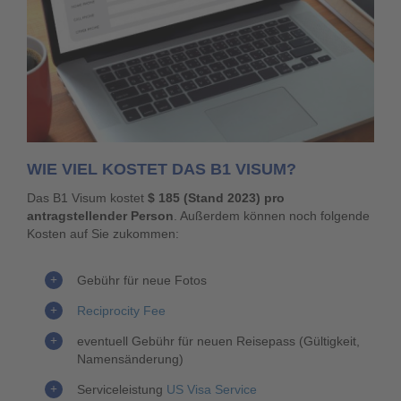
WIE VIEL KOSTET DAS B1 VISUM?
Das B1 Visum kostet
$ 185
(Stand 2023)
pro
antragstellender Person
. Außerdem können noch folgende
Kosten auf Sie zukommen:
Gebühr für neue Fotos
Reciprocity Fee
eventuell Gebühr für neuen Reisepass (Gültigkeit,
Namensänderung)
Serviceleistung
US Visa Service