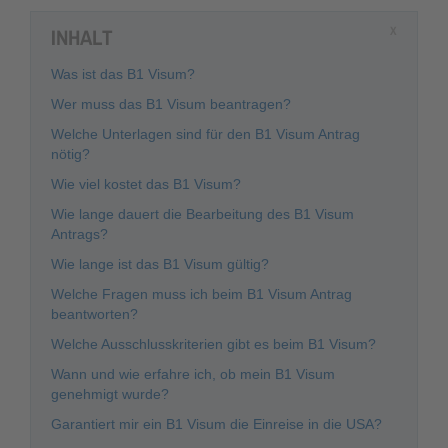
INHALT
X
Was ist das B1 Visum?
Wer muss das B1 Visum beantragen?
Welche Unterlagen sind für den B1 Visum Antrag
nötig?
Wie viel kostet das B1 Visum?
Wie lange dauert die Bearbeitung des B1 Visum
Antrags?
Wie lange ist das B1 Visum gültig?
Welche Fragen muss ich beim B1 Visum Antrag
beantworten?
Welche Ausschlusskriterien gibt es beim B1 Visum?
Wann und wie erfahre ich, ob mein B1 Visum
genehmigt wurde?
Garantiert mir ein B1 Visum die Einreise in die USA?