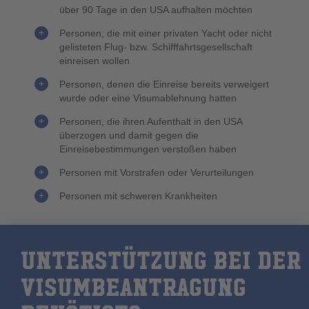
über 90 Tage in den USA aufhalten möchten
Personen, die mit einer privaten Yacht oder nicht
gelisteten Flug- bzw. Schifffahrtsgesellschaft
einreisen wollen
Personen, denen die Einreise bereits verweigert
wurde oder eine Visumablehnung hatten
Personen, die ihren Aufenthalt in den USA
überzogen und damit gegen die
Einreisebestimmungen verstoßen haben
Personen mit Vorstrafen oder Verurteilungen
Personen mit schweren Krankheiten
UNTERSTÜTZUNG BEI DER
VISUMBEANTRAGUNG