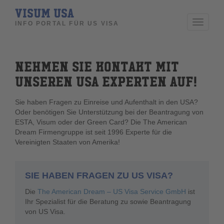
VISUM USA
Toggle
INFO PORTAL FÜR US VISA
navigati
NEHMEN SIE KONTAKT MIT
UNSEREN USA EXPERTEN AUF!
Sie haben Fragen zu Einreise und Aufenthalt in den USA?
Oder benötigen Sie Unterstützung bei der Beantragung von
ESTA, Visum oder der Green Card? Die The American
Dream Firmengruppe ist seit 1996 Experte für die
Vereinigten Staaten von Amerika!
SIE HABEN FRAGEN ZU US VISA?
Die
The American Dream – US Visa Service GmbH
ist
Ihr Spezialist für die Beratung zu sowie Beantragung
von US Visa.