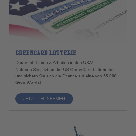
GREENCARD LOTTERIE
Dauerhaft Leben & Arbeiten in den USA!
Nehmen Sie jetzt an der US GreenCard Lotterie teil
und sichern Sie sich die Chance auf eine von
55.000
GreenCards
!
JETZT TEILNEHMEN