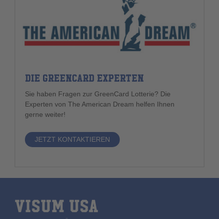
DIE GREENCARD EXPERTEN
Sie haben Fragen zur GreenCard Lotterie? Die
Experten von The American Dream helfen Ihnen
gerne weiter!
JETZT KONTAKTIEREN
VISUM USA