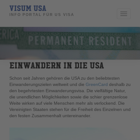
VISUM USA
Toggle
INFO PORTAL FÜR US VISA
navigati
EINWANDERN IN DIE USA
Schon seit Jahren gehören die USA zu den beliebtesten
Einwanderungszielen weltweit und die
GreenCard
deshalb zu
den begehrtesten Einwanderungsvisa. Die vielfältige Natur,
die unendlichen Möglichkeiten sowie die schier grenzenlose
Weite wirken auf viele Menschen mehr als verlockend. Die
Vereinigten Staaten stehen für die Freiheit des Einzelnen und
den festen Zusammenhalt untereinander.