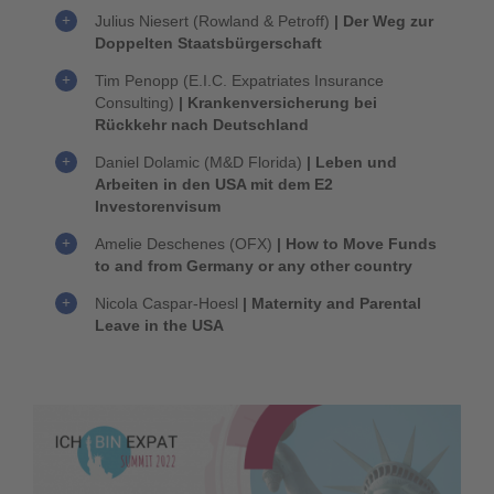
Julius Niesert (Rowland & Petroff)
| Der Weg zur
Doppelten Staatsbürgerschaft
Tim Penopp (E.I.C. Expatriates Insurance
Consulting)
| Krankenversicherung bei
Rückkehr nach Deutschland
Daniel Dolamic (M&D Florida)
| Leben und
Arbeiten in den USA mit dem E2
Investorenvisum
Amelie Deschenes (OFX)
| How to Move Funds
to and from Germany or any other country
Nicola Caspar-Hoesl
| Maternity and Parental
Leave in the USA