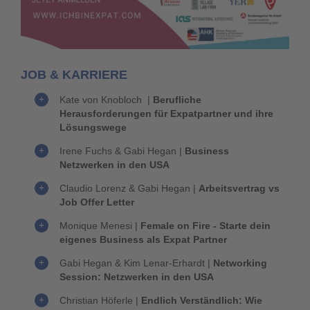
JOB & KARRIERE
Kate von Knobloch
|
Berufliche
Herausforderungen für Expatpartner und ihre
Lösungswege
Irene Fuchs & Gabi Hegan
|
Business
Netzwerken in den USA
Claudio Lorenz & Gabi Hegan
|
Arbeitsvertrag vs
Job Offer Letter
Monique Menesi
|
Female on Fire - Starte dein
eigenes Business als Expat Partner
Gabi Hegan & Kim Lenar-Erhardt
|
Networking
Session: Netzwerken in den USA
Christian Höferle
|
Endlich Verständlich: Wie