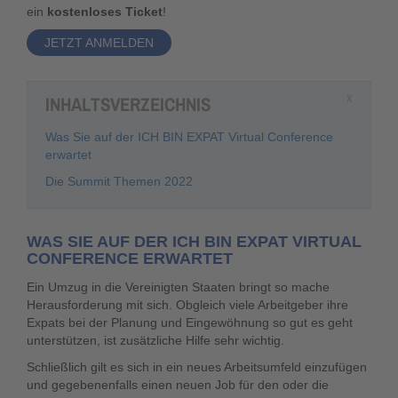
ein
kostenloses Ticket
!
JETZT ANMELDEN
INHALTSVERZEICHNIS
X
Was Sie auf der ICH BIN EXPAT Virtual Conference
erwartet
Die Summit Themen 2022
WAS SIE AUF DER ICH BIN EXPAT VIRTUAL
CONFERENCE ERWARTET
Ein Umzug in die Vereinigten Staaten bringt so mache
Herausforderung mit sich. Obgleich viele Arbeitgeber ihre
Expats bei der Planung und Eingewöhnung so gut es geht
unterstützen, ist zusätzliche Hilfe sehr wichtig.
Schließlich gilt es sich in ein neues Arbeitsumfeld einzufügen
und gegebenenfalls einen neuen Job für den oder die