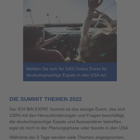
Melden Sie sich für DAS Online Event für
deutschsprachige Expats in den USA an!
DIE SUMMIT THEMEN 2022
Der
ICH BIN EXPAT Summit
ist das einzige Event, das sich
100% mit den Herausforderungen und Fragen beschäftigt,
die deutschsprachige Expats und Auswanderer betreffen,
egal ob noch in der Planungsphase oder bereits in den USA.
Während der 3 Tage werden viele Themen angesprochen,