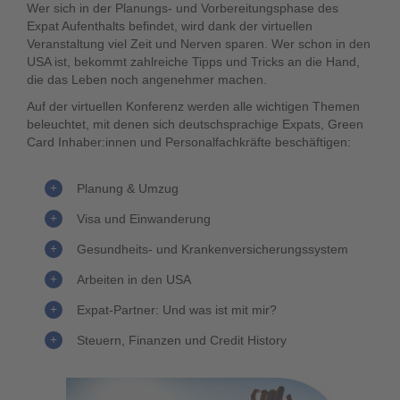
Wer sich in der Planungs- und Vorbereitungsphase des
Expat Aufenthalts befindet, wird dank der virtuellen
Veranstaltung viel Zeit und Nerven sparen. Wer schon in den
USA ist, bekommt zahlreiche Tipps und Tricks an die Hand,
die das Leben noch angenehmer machen.
Auf der virtuellen Konferenz werden alle wichtigen Themen
beleuchtet, mit denen sich deutschsprachige Expats, Green
Card Inhaber:innen und Personalfachkräfte beschäftigen:
Planung & Umzug
Visa und Einwanderung
Gesundheits- und Krankenversicherungssystem
Arbeiten in den USA
Expat-Partner: Und was ist mit mir?
Steuern, Finanzen und Credit History