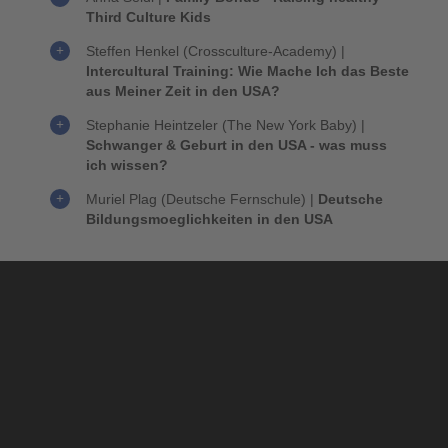
Third Culture Kids
Steffen Henkel (Crossculture-Academy) |
Intercultural Training: Wie Mache Ich das Beste
aus Meiner Zeit in den USA?
Stephanie Heintzeler (The New York Baby) |
Schwanger & Geburt in den USA - was muss
ich wissen?
Muriel Plag (Deutsche Fernschule) |
Deutsche
Bildungsmoeglichkeiten in den USA