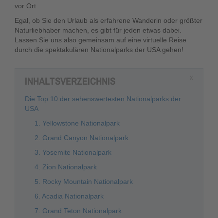
vor Ort.
Egal, ob Sie den Urlaub als erfahrene Wanderin oder größter
Naturliebhaber machen, es gibt für jeden etwas dabei.
Lassen Sie uns also gemeinsam auf eine virtuelle Reise
durch die spektakulären Nationalparks der USA gehen!
INHALTSVERZEICHNIS
X
Die Top 10 der sehenswertesten Nationalparks der
USA
1. Yellowstone Nationalpark
2. Grand Canyon Nationalpark
3. Yosemite Nationalpark
4. Zion Nationalpark
5. Rocky Mountain Nationalpark
6. Acadia Nationalpark
7. Grand Teton Nationalpark