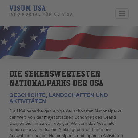
VISUM USA
Toggle
INFO PORTAL FÜR US VISA
navigati
DIE SEHENSWERTESTEN
NATIONALPARKS DER USA
GESCHICHTE, LANDSCHAFTEN UND
AKTIVITÄTEN
Die USA beherbergen einige der schönsten Nationalparks
der Welt, von der majestätischen Schönheit des Grand
Canyon bis hin zu den üppigen Wäldern des Yosemite
Nationalparks. In diesem Artikel geben wir Ihnen eine
Auswahl der besten Nationalparks und Tipps zu Aktivitäten