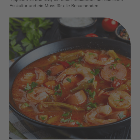
Esskultur und ein Muss für alle Besuchenden.