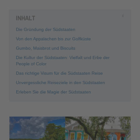
INHALT
X
Die Gründung der Südstaaten
Von den Appalachen bis zur Golfküste
Gumbo, Maisbrot und Biscuits
Die Kultur der Südstaaten: Vielfalt und Erbe der
People of Color
Das richtige Visum für die Südstaaten Reise
Unvergessliche Reiseziele in den Südstaaten
Erleben Sie die Magie der Südstaaten