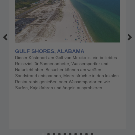
GULF SHORES, ALABAMA
Dieser Küstenort am Golf von Mexiko ist ein beliebtes
Reiseziel für Sonnenanbeter, Wassersportler und
Naturliebhaber. Besucher können am weißen
Sandstrand entspannen, Meeresfrüchte in den lokalen
Restaurants genießen oder Wassersportarten wie
Surfen, Kajakfahren und Angeln ausprobieren.