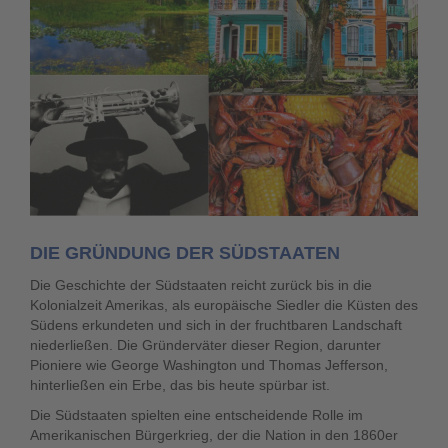
DIE GRÜNDUNG DER SÜDSTAATEN
Die Geschichte der Südstaaten reicht zurück bis in die
Kolonialzeit Amerikas, als europäische Siedler die Küsten des
Südens erkundeten und sich in der fruchtbaren Landschaft
niederließen. Die Gründerväter dieser Region, darunter
Pioniere wie George Washington und Thomas Jefferson,
hinterließen ein Erbe, das bis heute spürbar ist.
Die Südstaaten spielten eine entscheidende Rolle im
Amerikanischen Bürgerkrieg, der die Nation in den 1860er