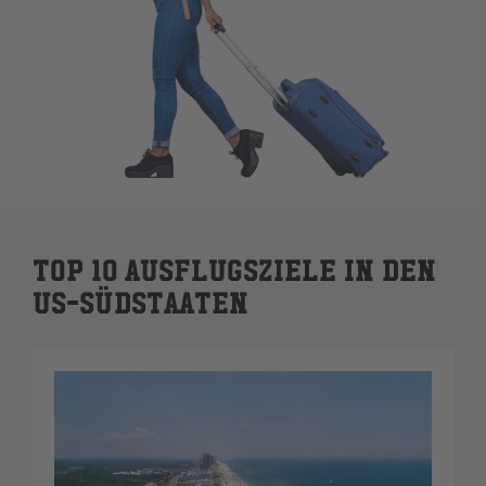
Top 10 Ausflugsziele in den
US-Südstaaten