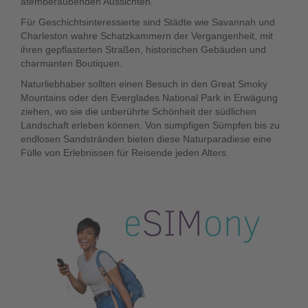
atemberaubenden Aussichten.
Für Geschichtsinteressierte sind Städte wie Savannah und
Charleston wahre Schatzkammern der Vergangenheit, mit
ihren gepflasterten Straßen, historischen Gebäuden und
charmanten Boutiquen.
Naturliebhaber sollten einen Besuch in den Great Smoky
Mountains oder den Everglades National Park in Erwägung
ziehen, wo sie die unberührte Schönheit der südlichen
Landschaft erleben können. Von sumpfigen Sümpfen bis zu
endlosen Sandstränden bieten diese Naturparadiese eine
Fülle von Erlebnissen für Reisende jeden Alters.