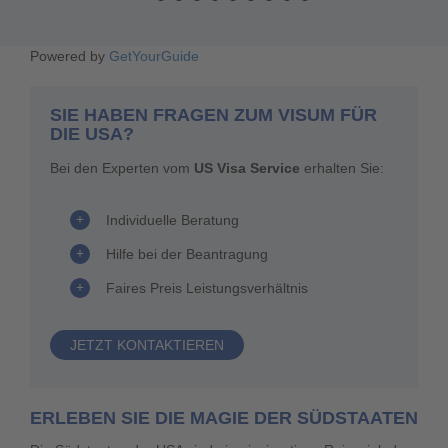
Powered by
GetYourGuide
SIE HABEN FRAGEN ZUM VISUM FÜR
DIE USA?
Bei den Experten vom
US Visa Service
erhalten Sie:
Individuelle Beratung
Hilfe bei der Beantragung
Faires Preis Leistungsverhältnis
JETZT KONTAKTIEREN
ERLEBEN SIE DIE MAGIE DER SÜDSTAATEN