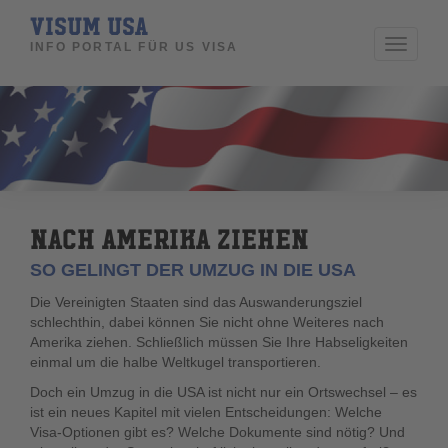
VISUM USA
Toggle
INFO PORTAL FÜR US VISA
navigati
NACH AMERIKA ZIEHEN
SO GELINGT DER UMZUG IN DIE USA
Die Vereinigten Staaten sind das Auswanderungsziel
schlechthin, dabei können Sie nicht ohne Weiteres nach
Amerika ziehen. Schließlich müssen Sie Ihre Habseligkeiten
einmal um die halbe Weltkugel transportieren.
Doch ein Umzug in die USA ist nicht nur ein Ortswechsel – es
ist ein neues Kapitel mit vielen Entscheidungen: Welche
Visa‑Optionen gibt es? Welche Dokumente sind nötig? Und