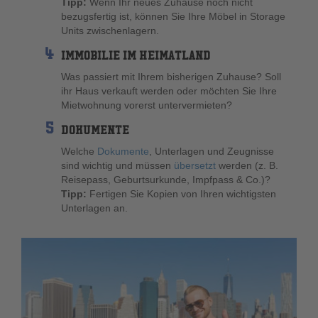
Tipp:
Wenn Ihr neues Zuhause noch nicht
bezugsfertig ist, können Sie Ihre Möbel in Storage
Units zwischenlagern.
IMMOBILIE IM HEIMATLAND
Was passiert mit Ihrem bisherigen Zuhause? Soll
ihr Haus verkauft werden oder möchten Sie Ihre
Mietwohnung vorerst untervermieten?
DOKUMENTE
Welche
Dokumente
, Unterlagen und Zeugnisse
sind wichtig und müssen
übersetzt
werden (z. B.
Reisepass, Geburtsurkunde, Impfpass & Co.)?
Tipp:
Fertigen Sie Kopien von Ihren wichtigsten
Unterlagen an.