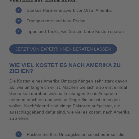
Starkes Partnernetzwerk vor Ort in Amerika
Transparente und faire Preise
Tipps und Tricks, wie Sie am Ende Kosten sparen
JETZT VON EXPERT:INNEN BERATEN LASSEN
WIE VIEL KOSTET ES NACH AMERIKA ZU
ZIEHEN?
Die Kosten eines Amerika Umzugs hängen sehr stark davon
ab, wie umfangreich er ist. Machen Sie sich also erst einmal
Gedanken darüber, welche Leistungen Sie in Anspruch
nehmen möchten und welche Dinge Sie selbst erledigen
wollen. Nachfolgend sind einige Faktoren aufgelistet, die
ausschlaggebend dafür sind, wie viel es kostet, nach Amerika
zu ziehen:
Packen Sie Ihre Umzugskisten selbst oder soll die