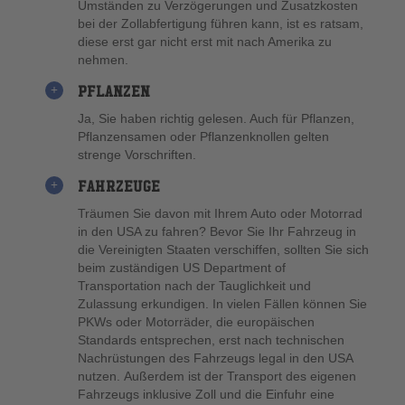
Umständen zu Verzögerungen und Zusatzkosten
bei der Zollabfertigung führen kann, ist es ratsam,
diese erst gar nicht erst mit nach Amerika zu
nehmen.
PFLANZEN
Ja, Sie haben richtig gelesen. Auch für Pflanzen,
Pflanzensamen oder Pflanzenknollen gelten
strenge Vorschriften.
FAHRZEUGE
Träumen Sie davon mit Ihrem Auto oder Motorrad
in den USA zu fahren? Bevor Sie Ihr Fahrzeug in
die Vereinigten Staaten verschiffen, sollten Sie sich
beim zuständigen US Department of
Transportation nach der Tauglichkeit und
Zulassung erkundigen. In vielen Fällen können Sie
PKWs oder Motorräder, die europäischen
Standards entsprechen, erst nach technischen
Nachrüstungen des Fahrzeugs legal in den USA
nutzen. Außerdem ist der Transport des eigenen
Fahrzeugs inklusive Zoll und die Einfuhr eine