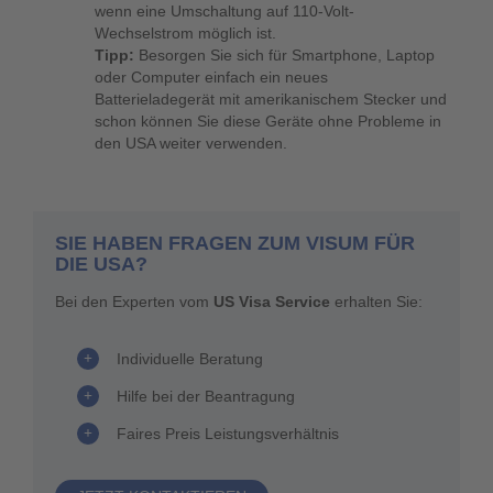
wenn eine Umschaltung auf 110-Volt-
Wechselstrom möglich ist.
Tipp:
Besorgen Sie sich für Smartphone, Laptop
oder Computer einfach ein neues
Batterieladegerät mit amerikanischem Stecker und
schon können Sie diese Geräte ohne Probleme in
den USA weiter verwenden.
SIE HABEN FRAGEN ZUM VISUM FÜR
DIE USA?
Bei den Experten vom
US Visa Service
erhalten Sie:
Individuelle Beratung
Hilfe bei der Beantragung
Faires Preis Leistungsverhältnis