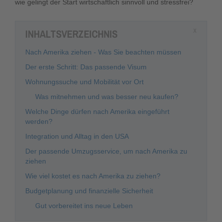
wie gelingt der Start wirtschaftlich sinnvoll und stressfrei?
INHALTSVERZEICHNIS
X
Nach Amerika ziehen - Was Sie beachten müssen
Der erste Schritt: Das passende Visum
Wohnungssuche und Mobilität vor Ort
Was mitnehmen und was besser neu kaufen?
Welche Dinge dürfen nach Amerika eingeführt
werden?
Integration und Alltag in den USA
Der passende Umzugsservice, um nach Amerika zu
ziehen
Wie viel kostet es nach Amerika zu ziehen?
Budgetplanung und finanzielle Sicherheit
Gut vorbereitet ins neue Leben