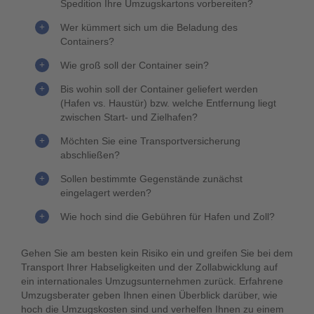
Spedition Ihre Umzugskartons vorbereiten?
Wer kümmert sich um die Beladung des
Containers?
Wie groß soll der Container sein?
Bis wohin soll der Container geliefert werden
(Hafen vs. Haustür) bzw. welche
Entfernung liegt
zwischen Start- und Zielhafen
?
Möchten Sie eine Transportversicherung
abschließen?
Sollen bestimmte Gegenstände zunächst
eingelagert werden?
Wie hoch sind die Gebühren für Hafen und Zoll?
Gehen Sie am besten kein Risiko ein und greifen Sie bei dem
Transport Ihrer Habseligkeiten und der Zollabwicklung auf
ein internationales Umzugsunternehmen zurück. Erfahrene
Umzugsberater geben Ihnen einen Überblick darüber, wie
hoch die Umzugskosten sind und verhelfen Ihnen zu einem