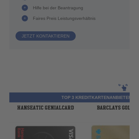
Hilfe bei der Beantragung
Faires Preis Leistungsverhältnis
JETZT KONTAKTIEREN
TOP 3 KREDITKARTENANBIETER FÜ
HANSEATIC GENIALCARD
BARCLAYS GOLD 