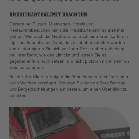
KREDITKARTENLIMIT BEACHTEN
Gerade bei Flügen, Mietwagen, Hotels und
Restaurantbesuchen kann die Kreditkarte sehr schnell mal
glühen. Wie auch die Girokarte hat auch eine Kreditkarte ein
tägliches/monatliches Limit, das nicht überschritten werden
kann. Informieren Sie sich vor Ihrer Reise daher unbedingt
bei Ihrer Bank, wie das Limit ist und lassen Sie es
gegebenenfalls hoch setzen, um nicht plötzlich nicht mehr an
Geld zu kommen.
Bei der Kreditkarte erfolgen die Abbuchungen erst Tage oder
auch Wochen verzögert. Notieren Sie sich größere Beträge
und Bargeldabhebungen am besten, um einen Überblickt zu
behalten.