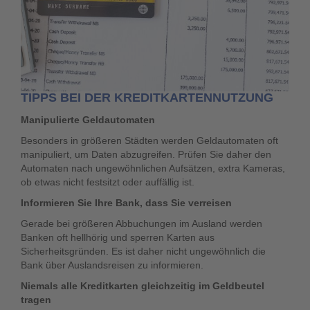
TIPPS BEI DER KREDITKARTENNUTZUNG
Manipulierte Geldautomaten
Besonders in größeren Städten werden Geldautomaten oft
manipuliert, um Daten abzugreifen. Prüfen Sie daher den
Automaten nach ungewöhnlichen Aufsätzen, extra Kameras,
ob etwas nicht festsitzt oder auffällig ist.
Informieren Sie Ihre Bank, dass Sie verreisen
Gerade bei größeren Abbuchungen im Ausland werden
Banken oft hellhörig und sperren Karten aus
Sicherheitsgründen. Es ist daher nicht ungewöhnlich die
Bank über Auslandsreisen zu informieren.
Niemals alle Kreditkarten gleichzeitig im Geldbeutel
tragen