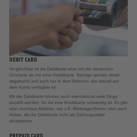
DEBIT CARD
Vergleichbar ist die Debitkarte eher mit der deutschen
Girokarte als mit einer Kreditkarte. Beträge werden direkt
abgebucht und auch nur in dem Rahmen, der aktuell auf
dem Konto verfügbar ist.
Mit der Debitkarte können auch international viele Dinge
bezahlt werden, für die eine Kreditkarte notwendig ist. Es gibt
aber durchaus Anbieter, wie z.B. Mietwagenfirmen oder auch
Hotels, die die Debitkarte nicht als Zahlungsmittel
akzeptieren.
PREPAID CARD