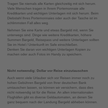
Tragen Sie niemals alle Karten gleichzeitig mit sich herum.
Viele Menschen tragen in Ihrem Portemonnaie alle
Kreditkarten und wichtigen Unterlagen mit sich herum. Beim
Diebstahl Ihres Portemonnaies oder auch der Tasche ist im
schlimmsten Fall alles weg.
Nehmen Sie eine Karte und etwas Bargeld mit, wenn Sie
unterwegs sind. Dinge wie weitere Kreditkarten, höhere
Summen Bargeld, Reisepass und weitere Unterlagen sollten
Sie im Hotel / Unterkunft im Safe einschließen.
Denken Sie daran von wichtigen Unterlagen Kopien zu
machen oder auch Fotos im Handy zu speichern.
Nicht notwendig: Dollar vor Reise einzutauschen
Auch wenn viele Urlauber sich vor Reisen immer noch zu
hohen Gebühren Bargeld von Ihrer deutschen Bank
umtauschen lassen, so können wir versichern, dass dies
nicht notwendig ist für die Reise. An allen internationalen
Flughäfen gibt es diverse Geldautomaten, an denen Sie
ganz bequem nach der Landung Bargeld abheben können.