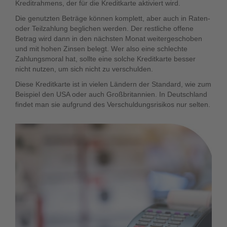
Kreditrahmens, der für die Kreditkarte aktiviert wird.
Die genutzten Beträge können komplett, aber auch in Raten-
oder Teilzahlung beglichen werden. Der restliche offene
Betrag wird dann in den nächsten Monat weitergeschoben
und mit hohen Zinsen belegt. Wer also eine schlechte
Zahlungsmoral hat, sollte eine solche Kreditkarte besser
nicht nutzen, um sich nicht zu verschulden.
Diese Kreditkarte ist in vielen Ländern der Standard, wie zum
Beispiel den USA oder auch Großbritannien. In Deutschland
findet man sie aufgrund des Verschuldungsrisikos nur selten.