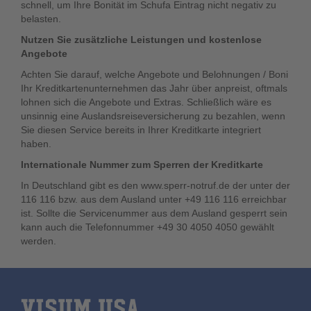
schnell, um Ihre Bonität im Schufa Eintrag nicht negativ zu
belasten.
Nutzen Sie zusätzliche Leistungen und kostenlose
Angebote
Achten Sie darauf, welche Angebote und Belohnungen / Boni
Ihr Kreditkartenunternehmen das Jahr über anpreist, oftmals
lohnen sich die Angebote und Extras. Schließlich wäre es
unsinnig eine Auslandsreiseversicherung zu bezahlen, wenn
Sie diesen Service bereits in Ihrer Kreditkarte integriert
haben.
Internationale Nummer zum Sperren der Kreditkarte
In Deutschland gibt es den www.sperr-notruf.de der unter der
116 116 bzw. aus dem Ausland unter +49 116 116 erreichbar
ist. Sollte die Servicenummer aus dem Ausland gesperrt sein
kann auch die Telefonnummer +49 30 4050 4050 gewählt
werden.
VISUM USA