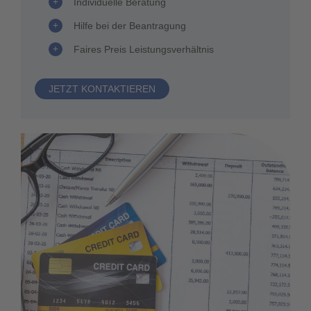
Individuelle Beratung
Hilfe bei der Beantragung
Faires Preis Leistungsverhältnis
JETZT KONTAKTIEREN