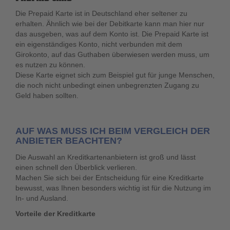
Die Prepaid Karte ist in Deutschland eher seltener zu
erhalten. Ähnlich wie bei der Debitkarte kann man hier nur
das ausgeben, was auf dem Konto ist. Die Prepaid Karte ist
ein eigenständiges Konto, nicht verbunden mit dem
Girokonto, auf das Guthaben überwiesen werden muss, um
es nutzen zu können.
Diese Karte eignet sich zum Beispiel gut für junge Menschen,
die noch nicht unbedingt einen unbegrenzten Zugang zu
Geld haben sollten.
AUF WAS MUSS ICH BEIM VERGLEICH DER
ANBIETER BEACHTEN?
Die Auswahl an Kreditkartenanbietern ist groß und lässt
einen schnell den Überblick verlieren.
Machen Sie sich bei der Entscheidung für eine Kreditkarte
bewusst, was Ihnen besonders wichtig ist für die Nutzung im
In- und Ausland.
Vorteile der Kreditkarte