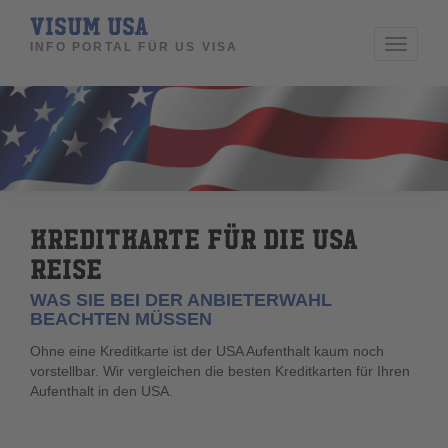
VISUM USA
Toggle
INFO PORTAL FÜR US VISA
navigati
KREDITKARTE FÜR DIE USA
REISE
WAS SIE BEI DER ANBIETERWAHL
BEACHTEN MÜSSEN
Ohne eine Kreditkarte ist der USA Aufenthalt kaum noch
vorstellbar. Wir vergleichen die besten Kreditkarten für Ihren
Aufenthalt in den USA.