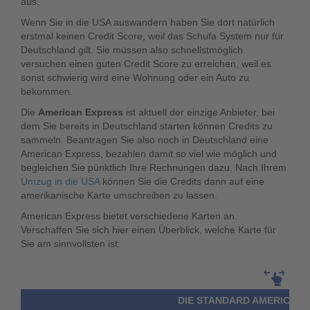
aus.
Wenn Sie in die USA auswandern haben Sie dort natürlich
erstmal keinen Credit Score, weil das Schufa System nur für
Deutschland gilt. Sie müssen also schnellstmöglich
versuchen einen guten Credit Score zu erreichen, weil es
sonst schwierig wird eine Wohnung oder ein Auto zu
bekommen.
Die
American Express
ist aktuell der einzige Anbieter, bei
dem Sie bereits in Deutschland starten können Credits zu
sammeln. Beantragen Sie also noch in Deutschland eine
American Express, bezahlen damit so viel wie möglich und
begleichen Sie pünktlich Ihre Rechnungen dazu. Nach Ihrem
Umzug in die USA
können Sie die Credits dann auf eine
amerikanische Karte umschreiben zu lassen.
American Express bietet verschiedene Karten an.
Verschaffen Sie sich hier einen Überblick, welche Karte für
Sie am sinnvollsten ist:
DIE STANDARD AMERICAN 