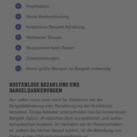
Kreditoption
Keine Bankenbindung
Kostenlose Bargeld Abhebung
Weltweiter Einsatz
Bequemheit beim Reisen
Zusatzleistungen
Keine große Mengen an Bargeld notwendig
KOSTENLOSE BEZAHLUNG UND
BARGELDABHEBUNGEN
Nur selten muss man noch für Gebühren bei der
Bargeldabhebung oder Bezahlung mit der Kreditkarte
bezahlen. Einige Anbieter unterscheiden bei der kostenlosen
Bargeld Option oft zwischen dem europäischen und außer-
europäischen Ausland. Je nachdem wie ihr Reiseverhalten
ist, sollten Sie hierbei darauf achten, ob die Abhebung von
Dollar in den USA nicht kostenpflichtig ist.