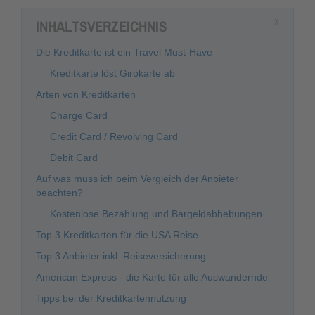
INHALTSVERZEICHNIS
X
Die Kreditkarte ist ein Travel Must-Have
Kreditkarte löst Girokarte ab
Arten von Kreditkarten
Charge Card
Credit Card / Revolving Card
Debit Card
Auf was muss ich beim Vergleich der Anbieter
beachten?
Kostenlose Bezahlung und Bargeldabhebungen
Top 3 Kreditkarten für die USA Reise
Top 3 Anbieter inkl. Reiseversicherung
American Express - die Karte für alle Auswandernde
Tipps bei der Kreditkartennutzung