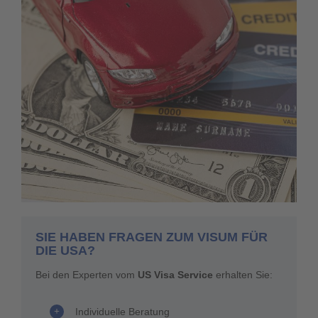
SIE HABEN FRAGEN ZUM VISUM FÜR
DIE USA?
Bei den Experten vom
US Visa Service
erhalten Sie:
Individuelle Beratung