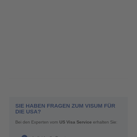
SIE HABEN FRAGEN ZUM VISUM FÜR
DIE USA?
Bei den Experten vom
US Visa Service
erhalten Sie: