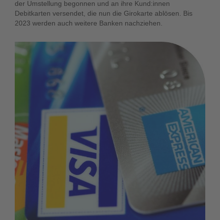
der Umstellung begonnen und an ihre Kund:innen
Debitkarten versendet, die nun die Girokarte ablösen. Bis
2023 werden auch weitere Banken nachziehen.