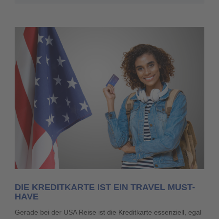
DIE KREDITKARTE IST EIN TRAVEL MUST-
HAVE
Gerade bei der USA Reise ist die Kreditkarte essenziell, egal