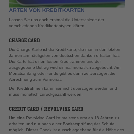
ARTEN VON KREDITKARTEN
Lassen Sie uns doch erstmal die Unterschiede der
verschiedenen Kreditkartentypen klären:
CHARGE CARD
Die Charge Karte ist die Kreditkarte, die man in den letzten
Jahren am häufigsten von deutschen Banken erhalten hat.
Die Karte hat einen festen Kreditrahmen und der
ausgegebene Betrag wird einmal monatlich abgebucht. Am
Monatsanfang oder -ende gibt es dann zeitverzögert die
Abrechnung zum Vormonat.
Der Kreditrahmen kann hier nicht überzogen werden und
muss monatlich zurückgezahlt werden.
CREDIT CARD / REVOLVING CARD
Um eine Revolving Card ist meistens erst ab 18 Jahren zu
erhalten und nur nach einer Bonitätsprüfung der Schufa
möglich. Dieser Check ist ausschlaggebend für die Höhe des