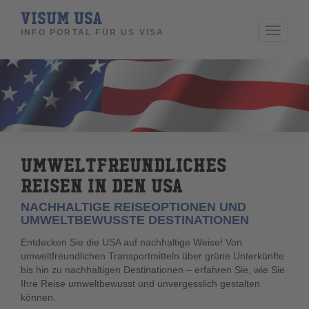
VISUM USA
Toggle
INFO PORTAL FÜR US VISA
navigati
UMWELTFREUNDLICHES
REISEN IN DEN USA
NACHHALTIGE REISEOPTIONEN UND
UMWELTBEWUSSTE DESTINATIONEN
Entdecken Sie die USA auf nachhaltige Weise! Von
umweltfreundlichen Transportmitteln über grüne Unterkünfte
bis hin zu nachhaltigen Destinationen – erfahren Sie, wie Sie
Ihre Reise umweltbewusst und unvergesslich gestalten
können.