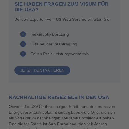
SIE HABEN FRAGEN ZUM VISUM FÜR
DIE USA?
Bei den Experten vom
US Visa Service
erhalten Sie:
Individuelle Beratung
Hilfe bei der Beantragung
Faires Preis Leistungsverhältnis
JETZT KONTAKTIEREN
NACHHALTIGE REISEZIELE IN DEN USA
Obwohl die USA für ihre riesigen Städte und den massiven
Energieverbrauch bekannt sind, gibt es viele Orte, die sich
als Vorreiter im nachhaltigen Tourismus positioniert haben.
Eine dieser Städte ist
San Francisco
, das seit Jahren