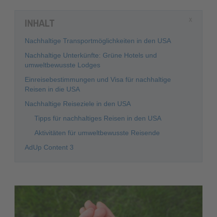
INHALT
X
Nachhaltige Transportmöglichkeiten in den USA
Nachhaltige Unterkünfte: Grüne Hotels und
umweltbewusste Lodges
Einreisebestimmungen und Visa für nachhaltige
Reisen in die USA
Nachhaltige Reiseziele in den USA
Tipps für nachhaltiges Reisen in den USA
Aktivitäten für umweltbewusste Reisende
AdUp Content 3